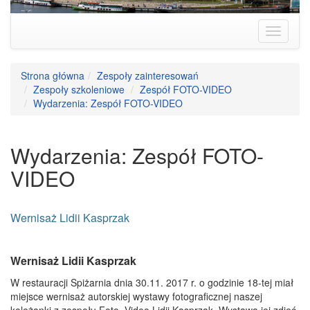
Strona główna
Zespoły zainteresowań
Zespoły szkoleniowe
Zespół FOTO-VIDEO
Wydarzenia: Zespół FOTO-VIDEO
Wydarzenia: Zespół FOTO-
VIDEO
Wernisaż Lidii Kasprzak
Wernisaż Lidii Kasprzak
W restauracji Spiżarnia dnia 30.11. 2017 r. o godzinie 18-tej miał
miejsce wernisaż autorskiej wystawy fotograficznej naszej